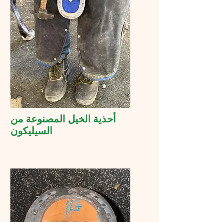
أحذية الخيل المصنوعة من
السيليكون