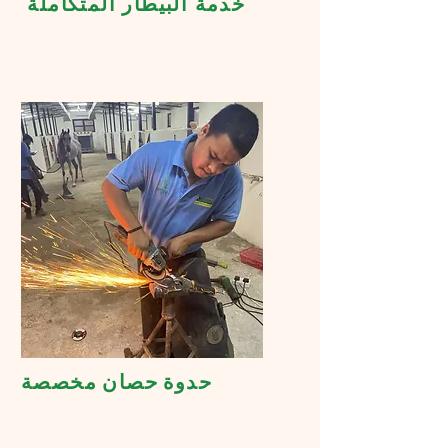
خدمة البيطار المتكاملة
حدوة حصان مخصصة