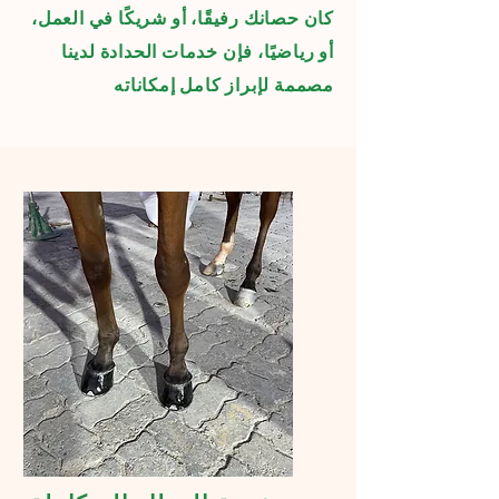
كان حصانك رفيقًا، أو شريكًا في العمل،
أو رياضيًا، فإن خدمات الحدادة لدينا
مصممة لإبراز كامل إمكاناته