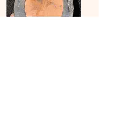
الأحذية التصحيحية والعلاجية