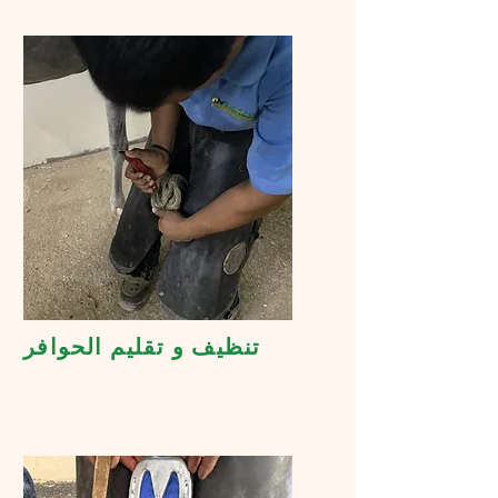
تنظيف و تقليم الحوافر