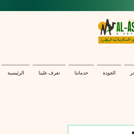
ر
الجودة
خدماتنا
تعرف علينا
الرئيسية