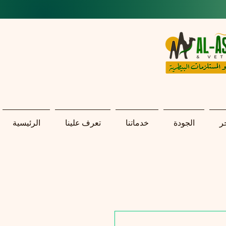
ر
الجودة
خدماتنا
تعرف علينا
الرئيسية