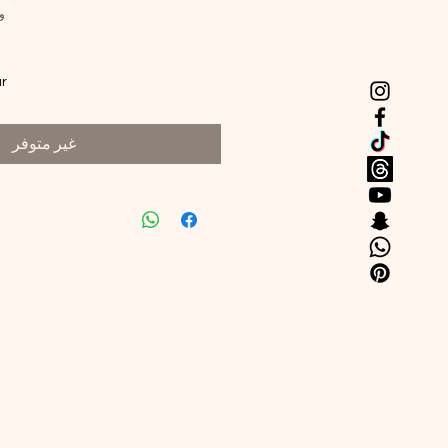
وحدة
ar
غير متوفر