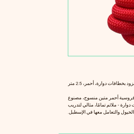
 بخطافات دوارة، أحمر، 2.5 متر
 فروسية أحمر متين منسوج، مصنوع
دوارة - ملائم تمامًا، مثالي لتدريب
الخيول والتعامل معها في الإسطبل.