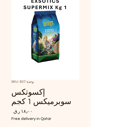
وحدة SKU: 807
إكسوتكس
سوبرميكس 1 كجم
السعر
Free delivery in Qatar