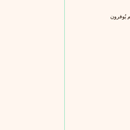
 يُوفرون 