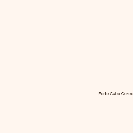
Forte Cube Cereal 