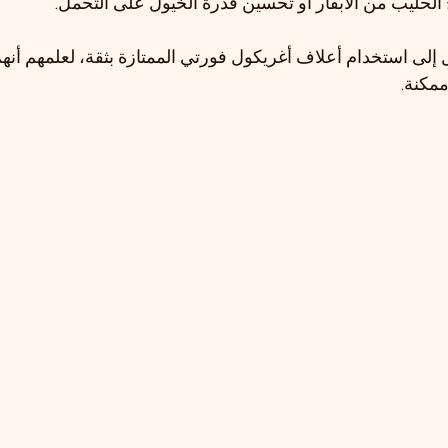
 الحليب من الأبقار أو تحسين قدرة الخيول على التحمل.
 إلى استخدام أعلاف أغريكول فورتي الممتازة بثقة، لعلمهم أنهم
ممكنة.