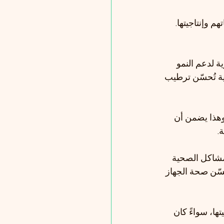
 وإنتاجيتها. 
 لدعم النمو 
ة تُحسّن ترطيب 
وهذا يضمن أن 
.
لمشاكل الصحية 
حسّن صحة الجهاز 
ها، سواءً كان 